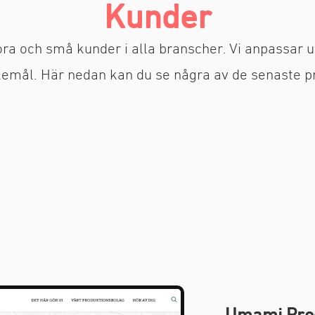
Kunder
ra och små kunder i alla branscher. Vi anpassar 
emål. Här nedan kan du se några av de senaste p
Umami Pro