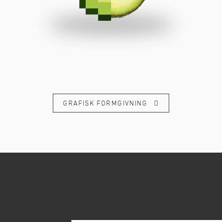
GRAFISK FORMGIVNING